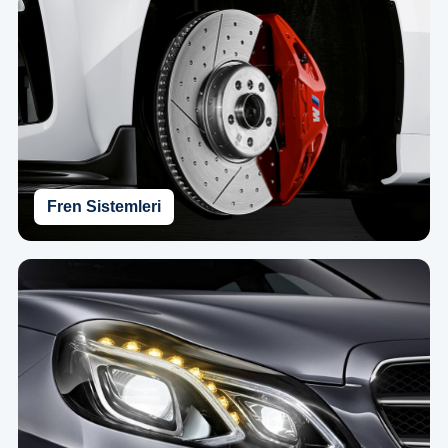
Fren Sistemleri