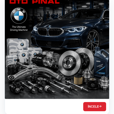
İNCELE