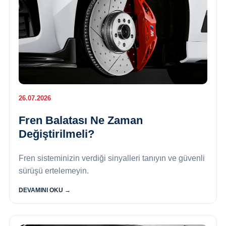
26.07.2026
Fren Balatası Ne Zaman
Değiştirilmeli?
Fren sisteminizin verdiği sinyalleri tanıyın ve güvenli
sürüşü ertelemeyin.
DEVAMINI OKU →