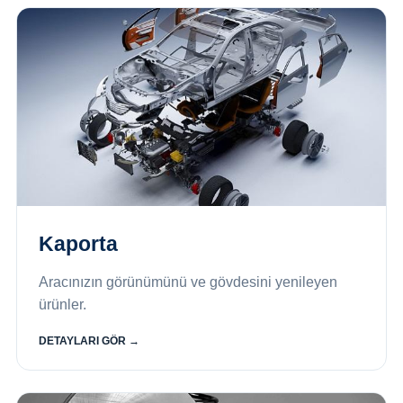
Kaporta
Aracınızın görünümünü ve gövdesini yenileyen
ürünler.
DETAYLARI GÖR →