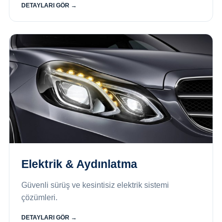
DETAYLARI GÖR →
Elektrik & Aydınlatma
Güvenli sürüş ve kesintisiz elektrik sistemi
çözümleri.
DETAYLARI GÖR →