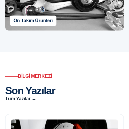
Ön Takım Ürünleri
BİLGİ MERKEZİ
Son Yazılar
Tüm Yazılar →