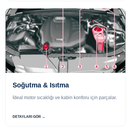
Soğutma & Isıtma
İdeal motor sıcaklığı ve kabin konforu için parçalar.
DETAYLARI GÖR →