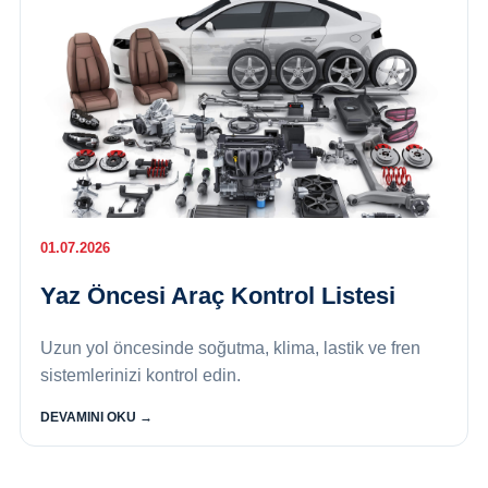
01.07.2026
Yaz Öncesi Araç Kontrol Listesi
Uzun yol öncesinde soğutma, klima, lastik ve fren
sistemlerinizi kontrol edin.
DEVAMINI OKU →