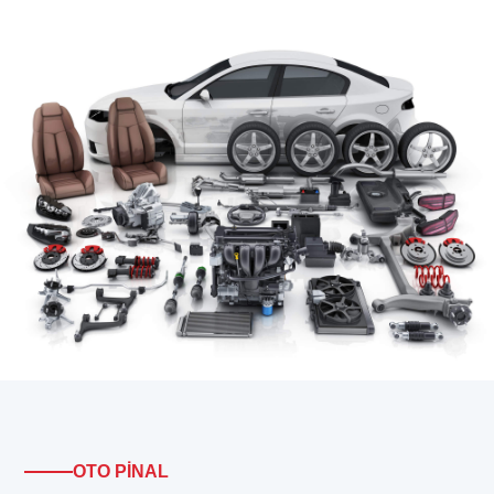
OTO PİNAL