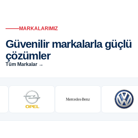
MARKALARIMIZ
Güvenilir markalarla güçlü
çözümler
Tüm Markalar →