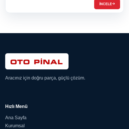
İNCELE
Aracınız için doğru parça, güçlü çözüm.
Hızlı Menü
Ana Sayfa
Kurumsal