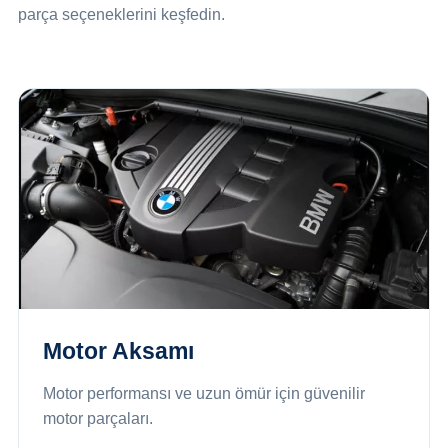
parça seçeneklerini keşfedin.
Motor Aksamı
Motor performansı ve uzun ömür için güvenilir
motor parçaları.