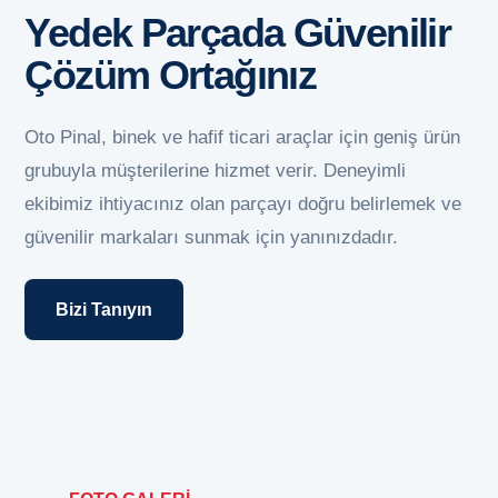
Yedek Parçada Güvenilir
Çözüm Ortağınız
Oto Pinal, binek ve hafif ticari araçlar için geniş ürün
grubuyla müşterilerine hizmet verir. Deneyimli
ekibimiz ihtiyacınız olan parçayı doğru belirlemek ve
güvenilir markaları sunmak için yanınızdadır.
Bizi Tanıyın