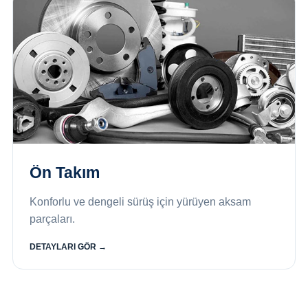
Ön Takım
Konforlu ve dengeli sürüş için yürüyen aksam
parçaları.
DETAYLARI GÖR →