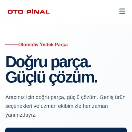
Otomotiv Yedek Parça
Doğru parça.
Güçlü çözüm.
Aracınız için doğru parça, güçlü çözüm. Geniş ürün
seçenekleri ve uzman ekibimizle her zaman
yanınızdayız.