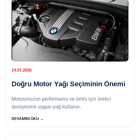
14.07.2026
Doğru Motor Yağı Seçiminin Önemi
Motorunuzun performansı ve ömrü için üretici
tavsiyesine uygun yağ kullanın.
DEVAMINI OKU →