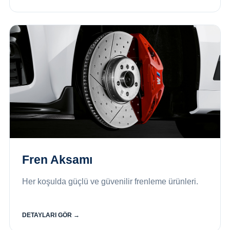
Fren Aksamı
Her koşulda güçlü ve güvenilir frenleme ürünleri.
DETAYLARI GÖR →