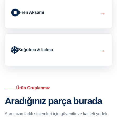
→
Fren Aksamı
→
Soğutma & Isıtma
Ürün Gruplarımız
Aradığınız parça burada
Aracınızın farklı sistemleri için güvenilir ve kaliteli yedek