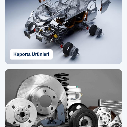
Kaporta Ürünleri