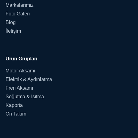
Markalarımız
Foto Galeri
Blog
İletişim
Ürün Grupları
Motor Aksamı
Elektrik & Aydınlatma
Fren Aksamı
Soğutma & Isıtma
Kaporta
Ön Takım